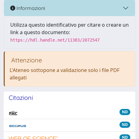
Informazioni
Utilizza questo identificativo per citare o creare un
link a questo documento:
https://hdl.handle.net/11383/2072547
Attenzione
L'Ateneo sottopone a validazione solo i file PDF
allegati
Citazioni
ND
ND
ND