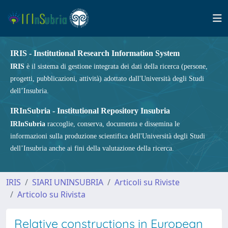
IRIS - Institutional Research Information System
IRIS
è il sistema di gestione integrata dei dati della ricerca (persone,
progetti, pubblicazioni, attività) adottato dall'Università degli Studi
dell’Insubria.
IRInSubria - Institutional Repository Insubria
IRInSubria
raccoglie, conserva, documenta e dissemina le
informazioni sulla produzione scientifica dell'Università degli Studi
dell’Insubria anche ai fini della valutazione della ricerca.
IRIS
SIARI UNINSUBRIA
Articoli su Riviste
Articolo su Rivista
Relative constructions in European