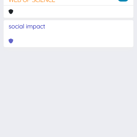
social impact