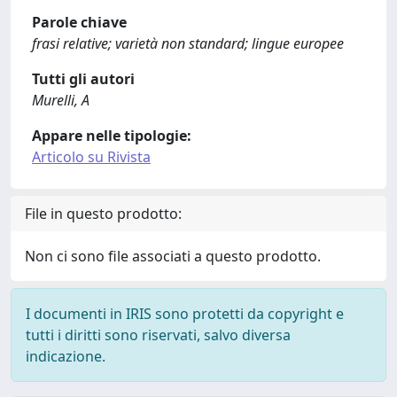
Parole chiave
frasi relative; varietà non standard; lingue europee
Tutti gli autori
Murelli, A
Appare nelle tipologie:
Articolo su Rivista
File in questo prodotto:
Non ci sono file associati a questo prodotto.
I documenti in IRIS sono protetti da copyright e
tutti i diritti sono riservati, salvo diversa
indicazione.