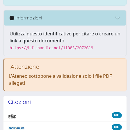
Informazioni
Utilizza questo identificativo per citare o creare un
link a questo documento:
https://hdl.handle.net/11383/2072619
Attenzione
L'Ateneo sottopone a validazione solo i file PDF
allegati
Citazioni
ND
ND