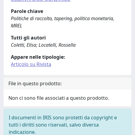
Parole chiave
Politiche di raccolta, tapering, politica monetaria,
MREL
Tutti gli autori
Coletti, Elisa; Locatelli, Rossella
Appare nelle tipologie:
Articolo su Rivista
File in questo prodotto:
Non ci sono file associati a questo prodotto.
I documenti in IRIS sono protetti da copyright e
tutti i diritti sono riservati, salvo diversa
indicazione.