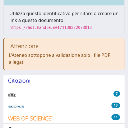
Utilizza questo identificativo per citare o creare un
link a questo documento:
https://hdl.handle.net/11383/2073013
Attenzione
L'Ateneo sottopone a validazione solo i file PDF
allegati
Citazioni
7
13
11