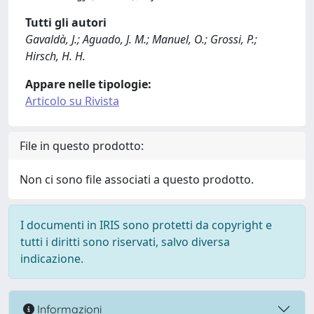
Tutti gli autori
Gavaldà, J.; Aguado, J. M.; Manuel, O.; Grossi, P.;
Hirsch, H. H.
Appare nelle tipologie:
Articolo su Rivista
File in questo prodotto:
Non ci sono file associati a questo prodotto.
I documenti in IRIS sono protetti da copyright e
tutti i diritti sono riservati, salvo diversa
indicazione.
Informazioni