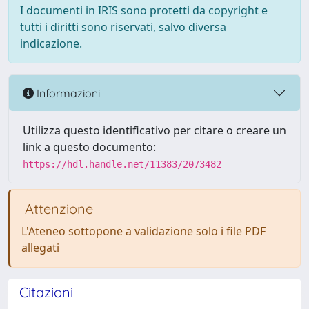
I documenti in IRIS sono protetti da copyright e
tutti i diritti sono riservati, salvo diversa
indicazione.
Informazioni
Utilizza questo identificativo per citare o creare un
link a questo documento:
https://hdl.handle.net/11383/2073482
Attenzione
L'Ateneo sottopone a validazione solo i file PDF
allegati
Citazioni