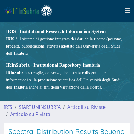
IRIS - Institutional Research Information System
IRIS
è il sistema di gestione integrata dei dati della ricerca (persone,
progetti, pubblicazioni, attività) adottato dall'Università degli Studi
dell’Insubria.
IRInSubria - Institutional Repository Insubria
IRInSubria
raccoglie, conserva, documenta e dissemina le
informazioni sulla produzione scientifica dell'Università degli Studi
dell’Insubria anche ai fini della valutazione della ricerca.
IRIS
SIARI UNINSUBRIA
Articoli su Riviste
Articolo su Rivista
Spectral Distribution Results Beyond