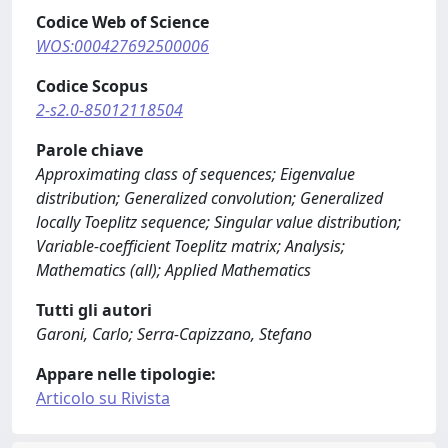
Codice Web of Science
WOS:000427692500006
Codice Scopus
2-s2.0-85012118504
Parole chiave
Approximating class of sequences; Eigenvalue
distribution; Generalized convolution; Generalized
locally Toeplitz sequence; Singular value distribution;
Variable-coefficient Toeplitz matrix; Analysis;
Mathematics (all); Applied Mathematics
Tutti gli autori
Garoni, Carlo; Serra-Capizzano, Stefano
Appare nelle tipologie:
Articolo su Rivista