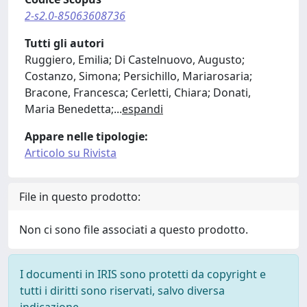
2-s2.0-85063608736
Tutti gli autori
Ruggiero, Emilia; Di Castelnuovo, Augusto;
Costanzo, Simona; Persichillo, Mariarosaria;
Bracone, Francesca; Cerletti, Chiara; Donati,
Maria Benedetta;
...
espandi
Appare nelle tipologie:
Articolo su Rivista
File in questo prodotto:
Non ci sono file associati a questo prodotto.
I documenti in IRIS sono protetti da copyright e
tutti i diritti sono riservati, salvo diversa
indicazione.