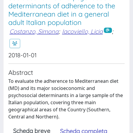
determinants of adherence to the
Mediterranean diet in a general
adult Italian population
Costanzo, Simona
;
Iacoviello, Licia
;
2018-01-01
Abstract
To evaluate the adherence to Mediterranean diet
(MD) and its major socioeconomic and
psychosocial determinants in a large sample of the
Italian population, covering three main
geographical areas of the Country (Southern,
Central and Northern).
Scheda breve
Scheda completa