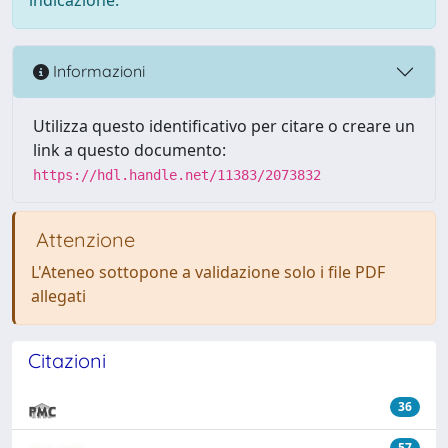
Informazioni
Utilizza questo identificativo per citare o creare un
link a questo documento:
https://hdl.handle.net/11383/2073832
Attenzione
L'Ateneo sottopone a validazione solo i file PDF
allegati
Citazioni
36
57