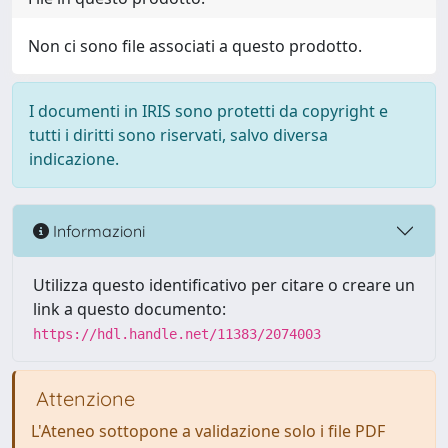
Non ci sono file associati a questo prodotto.
I documenti in IRIS sono protetti da copyright e
tutti i diritti sono riservati, salvo diversa
indicazione.
Informazioni
Utilizza questo identificativo per citare o creare un
link a questo documento:
https://hdl.handle.net/11383/2074003
Attenzione
L'Ateneo sottopone a validazione solo i file PDF