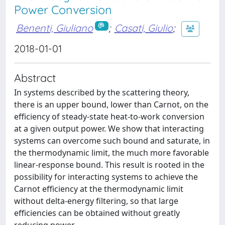
Power Conversion
Benenti, Giuliano
;
Casati, Giulio
;
2018-01-01
Abstract
In systems described by the scattering theory,
there is an upper bound, lower than Carnot, on the
efficiency of steady-state heat-to-work conversion
at a given output power. We show that interacting
systems can overcome such bound and saturate, in
the thermodynamic limit, the much more favorable
linear-response bound. This result is rooted in the
possibility for interacting systems to achieve the
Carnot efficiency at the thermodynamic limit
without delta-energy filtering, so that large
efficiencies can be obtained without greatly