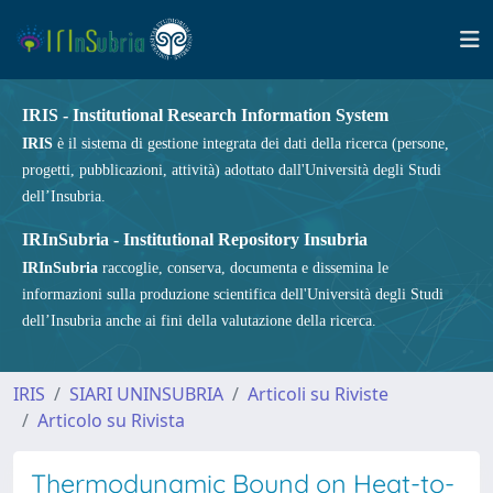
IRIS - Institutional Research Information System
IRIS
è il sistema di gestione integrata dei dati della ricerca (persone,
progetti, pubblicazioni, attività) adottato dall'Università degli Studi
dell’Insubria.
IRInSubria - Institutional Repository Insubria
IRInSubria
raccoglie, conserva, documenta e dissemina le
informazioni sulla produzione scientifica dell'Università degli Studi
dell’Insubria anche ai fini della valutazione della ricerca.
IRIS
SIARI UNINSUBRIA
Articoli su Riviste
Articolo su Rivista
Thermodynamic Bound on Heat-to-