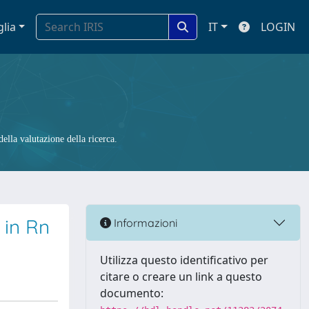
glia
IT
LOGIN
ella valutazione della ricerca.
 in Rn
Informazioni
Utilizza questo identificativo per
citare o creare un link a questo
documento: