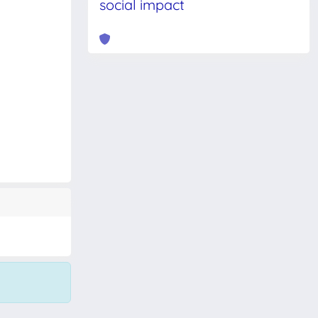
social impact