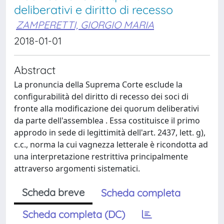
deliberativi e diritto di recesso
ZAMPERETTI, GIORGIO MARIA
2018-01-01
Abstract
La pronuncia della Suprema Corte esclude la
configurabilità del diritto di recesso dei soci di
fronte alla modificazione dei quorum deliberativi
da parte dell'assemblea . Essa costituisce il primo
approdo in sede di legittimità dell'art. 2437, lett. g),
c.c., norma la cui vagnezza letterale è ricondotta ad
una interpretazione restrittiva principalmente
attraverso argomenti sistematici.
Scheda breve
Scheda completa
Scheda completa (DC)