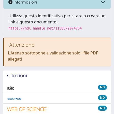
Informazioni
Utilizza questo identificativo per citare o creare un
link a questo documento:
https://hdl.handle.net/11383/2074754
Attenzione
L'Ateneo sottopone a validazione solo i file PDF
allegati
Citazioni
ND
ND
ND