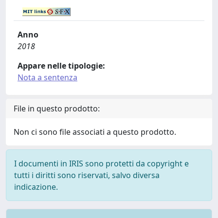
Anno
2018
Appare nelle tipologie:
Nota a sentenza
File in questo prodotto:
Non ci sono file associati a questo prodotto.
I documenti in IRIS sono protetti da copyright e
tutti i diritti sono riservati, salvo diversa
indicazione.