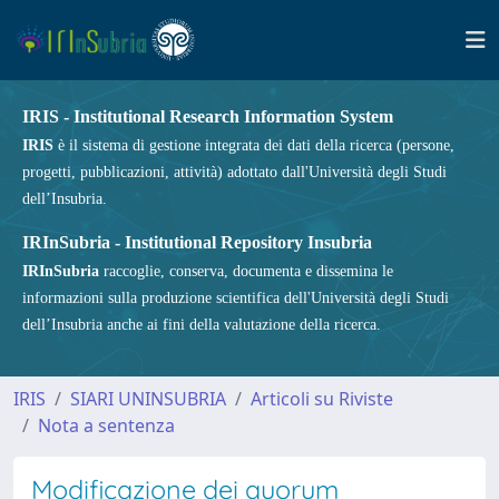
IRIS - Institutional Research Information System
IRIS
è il sistema di gestione integrata dei dati della ricerca (persone,
progetti, pubblicazioni, attività) adottato dall'Università degli Studi
dell’Insubria.
IRInSubria - Institutional Repository Insubria
IRInSubria
raccoglie, conserva, documenta e dissemina le
informazioni sulla produzione scientifica dell'Università degli Studi
dell’Insubria anche ai fini della valutazione della ricerca.
IRIS
SIARI UNINSUBRIA
Articoli su Riviste
Nota a sentenza
Modificazione dei quorum