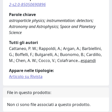
2-s2.0-85050690896
Parole chiave
astroparticle physics; instrumentation: detectors;
Astronomy and Astrophysics; Space and Planetary
Science
Tutti gli autori
Cattaneo, P. W.; Rappoldi, A.; Argan, A.; Barbiellini,
G.; Boffelli, F.; Bulgarelli, A.; Buonomo, B.; Cardillo,
M.; Chen, A. W.; Cocco, V.; Colafrance
...
espandi
Appare nelle tipologie:
Articolo su Rivista
File in questo prodotto:
Non ci sono file associati a questo prodotto.