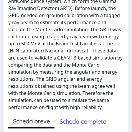
AntiCoincidence system, which form the Gamma
Ray Imaging Detector (GRID). Before launch, the
GRID needed on-ground calibration with a tagged
γ-ray beam to estimate its performance and
validate the Monte Carlo simulation. The GRID was
calibrated using a tagged γ-ray beam with energy
up to 500 MeV at the Beam Test Facilities at the
INFN Laboratori Nazionali di Frascati. These data
are used to validate a GEANT 3-based simulation by
comparing the data and the Monte Carlo
simulation by measuring the angular and energy
resolutions. The GRID angular and energy
resolutions obtained using the beam agree well
with the Monte Carlo simulation. Therefore the
simulation, can be used to simulate the same
performance on-flight with high reliability.
Scheda breve
Scheda completa