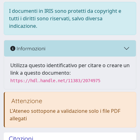
I documenti in IRIS sono protetti da copyright e
tutti i diritti sono riservati, salvo diversa
indicazione.
Informazioni
Utilizza questo identificativo per citare o creare un
link a questo documento:
https://hdl.handle.net/11383/2074975
Attenzione
L'Ateneo sottopone a validazione solo i file PDF
allegati
Citazioni