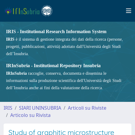
IRIS - Institutional Research Information System
IRIS
è il sistema di gestione integrata dei dati della ricerca (persone,
progetti, pubblicazioni, attività) adottato dall'Università degli Studi
dell’Insubria.
IRInSubria - Institutional Repository Insubria
IRInSubria
raccoglie, conserva, documenta e dissemina le
informazioni sulla produzione scientifica dell'Università degli Studi
dell’Insubria anche ai fini della valutazione della ricerca.
IRIS
SIARI UNINSUBRIA
Articoli su Riviste
Articolo su Rivista
Study of graphitic microstructure