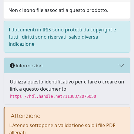
Non ci sono file associati a questo prodotto.
I documenti in IRIS sono protetti da copyright e
tutti i diritti sono riservati, salvo diversa
indicazione.
Informazioni
Utilizza questo identificativo per citare o creare un
link a questo documento:
https://hdl.handle.net/11383/2075050
Attenzione
L'Ateneo sottopone a validazione solo i file PDF
allegati