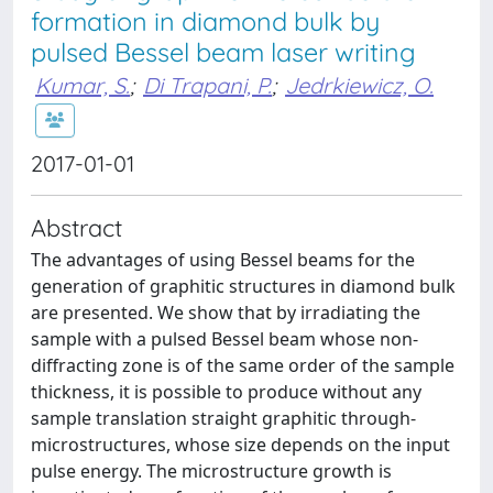
formation in diamond bulk by
pulsed Bessel beam laser writing
Kumar, S.
;
Di Trapani, P.
;
Jedrkiewicz, O.
2017-01-01
Abstract
The advantages of using Bessel beams for the
generation of graphitic structures in diamond bulk
are presented. We show that by irradiating the
sample with a pulsed Bessel beam whose non-
diffracting zone is of the same order of the sample
thickness, it is possible to produce without any
sample translation straight graphitic through-
microstructures, whose size depends on the input
pulse energy. The microstructure growth is