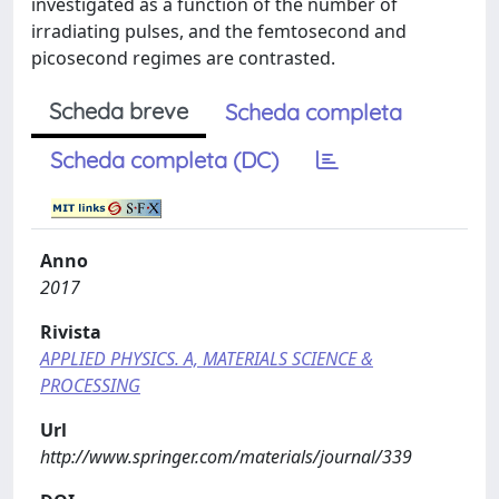
investigated as a function of the number of
irradiating pulses, and the femtosecond and
picosecond regimes are contrasted.
Scheda breve
Scheda completa
Scheda completa (DC)
Anno
2017
Rivista
APPLIED PHYSICS. A, MATERIALS SCIENCE &
PROCESSING
Url
http://www.springer.com/materials/journal/339