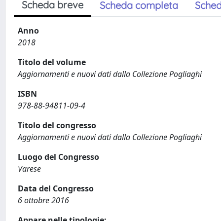
Scheda breve
Scheda completa
Sched
Anno
2018
Titolo del volume
Aggiornamenti e nuovi dati dalla Collezione Pogliaghi
ISBN
978-88-94811-09-4
Titolo del congresso
Aggiornamenti e nuovi dati dalla Collezione Pogliaghi
Luogo del Congresso
Varese
Data del Congresso
6 ottobre 2016
Appare nelle tipologie: