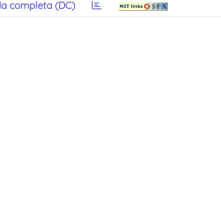
a completa (DC)