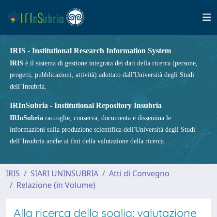
IRIS - Institutional Research Information System
IRIS
è il sistema di gestione integrata dei dati della ricerca (persone,
progetti, pubblicazioni, attività) adottato dall'Università degli Studi
dell’Insubria.
IRInSubria - Institutional Repository Insubria
IRInSubria
raccoglie, conserva, documenta e dissemina le
informazioni sulla produzione scientifica dell'Università degli Studi
dell’Insubria anche ai fini della valutazione della ricerca.
IRIS
SIARI UNINSUBRIA
Atti di Convegno
Relazione (in Volume)
Alla ricerca della soglia: valutazione