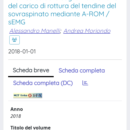
del carico di rottura del tendine del
sovraspinato mediante A-ROM /
sEMG
Alessandro Manelli
;
Andrea Moriondo
2018-01-01
Scheda breve
Scheda completa
Scheda completa (DC)
Anno
2018
Titolo del volume