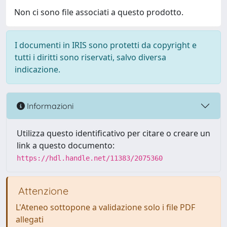
Non ci sono file associati a questo prodotto.
I documenti in IRIS sono protetti da copyright e
tutti i diritti sono riservati, salvo diversa
indicazione.
Informazioni
Utilizza questo identificativo per citare o creare un
link a questo documento:
https://hdl.handle.net/11383/2075360
Attenzione
L'Ateneo sottopone a validazione solo i file PDF
allegati