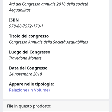
Atti del Congresso annuale 2018 della società
Aequabilitas
ISBN
978-88-7572-170-1
Titolo del congresso
Congresso Annuale della Società Aequabilitas
Luogo del Congresso
Travedona Monate
Data del Congresso
24 novembre 2018
Appare nelle tipologie:
Relazione (in Volume)
File in questo prodotto: