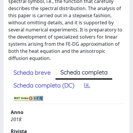
spectral symbol, i.e., the function that carefully
describes the spectral distribution. The analysis of
this paper is carried out in a stepwise fashion,
without omitting details, and it is supported by
several numerical experiments. It is preparatory to
the development of specialized solvers for linear
systems arising from the FE-DG approximation of
both the heat equation and the anisotropic
diffusion equation.
Scheda completa
Scheda breve
Scheda completa (DC)
Anno
2018
Rivista