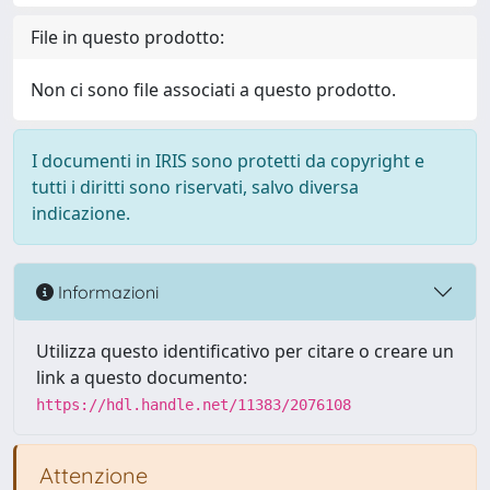
File in questo prodotto:
Non ci sono file associati a questo prodotto.
I documenti in IRIS sono protetti da copyright e
tutti i diritti sono riservati, salvo diversa
indicazione.
Informazioni
Utilizza questo identificativo per citare o creare un
link a questo documento:
https://hdl.handle.net/11383/2076108
Attenzione