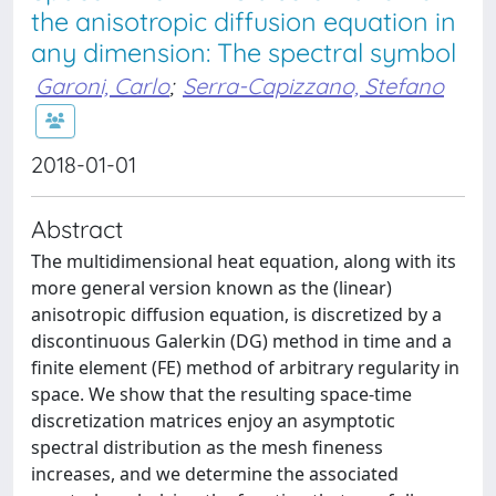
the anisotropic diffusion equation in
any dimension: The spectral symbol
Garoni, Carlo
;
Serra-Capizzano, Stefano
2018-01-01
Abstract
The multidimensional heat equation, along with its
more general version known as the (linear)
anisotropic diffusion equation, is discretized by a
discontinuous Galerkin (DG) method in time and a
finite element (FE) method of arbitrary regularity in
space. We show that the resulting space-time
discretization matrices enjoy an asymptotic
spectral distribution as the mesh fineness
increases, and we determine the associated