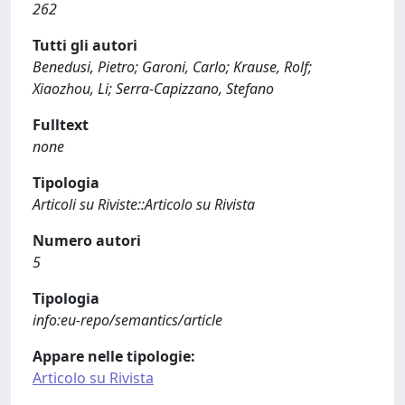
262
Tutti gli autori
Benedusi, Pietro; Garoni, Carlo; Krause, Rolf;
Xiaozhou, Li; Serra-Capizzano, Stefano
Fulltext
none
Tipologia
Articoli su Riviste::Articolo su Rivista
Numero autori
5
Tipologia
info:eu-repo/semantics/article
Appare nelle tipologie:
Articolo su Rivista