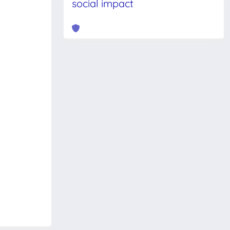
social impact