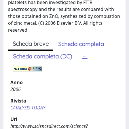
platelets has been investigated by FTIR
spectroscopy and the results are compared with
those obtained on ZnO, synthesized by combustion
of zinc metal. (C) 2006 Elsevier B.V. All rights
reserved.
Scheda breve
Scheda completa
Scheda completa (DC)
Anno
2006
Rivista
CATALYSIS TODAY
Url
http://www.sciencedirect.com/science?