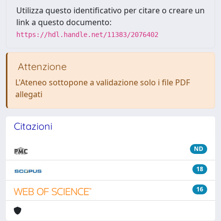
Utilizza questo identificativo per citare o creare un
link a questo documento:
https://hdl.handle.net/11383/2076402
Attenzione
L'Ateneo sottopone a validazione solo i file PDF
allegati
Citazioni
ND
18
16