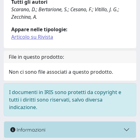
Tutti gli autori
Scarano, D.; Bertarione, S.; Cesano, F.; Vitillo, J. G.;
Zecchina, A.
Appare nelle tipologie:
Articolo su Rivista
File in questo prodotto:
Non ci sono file associati a questo prodotto.
I documenti in IRIS sono protetti da copyright e
tutti i diritti sono riservati, salvo diversa
indicazione.
Informazioni