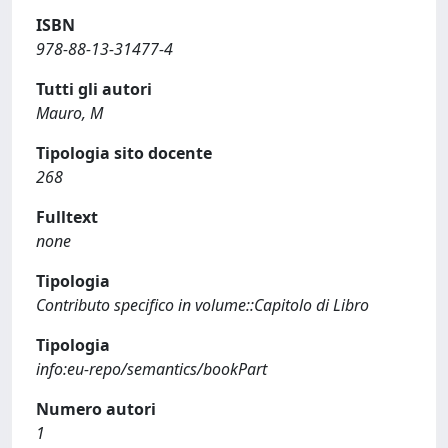
ISBN
978-88-13-31477-4
Tutti gli autori
Mauro, M
Tipologia sito docente
268
Fulltext
none
Tipologia
Contributo specifico in volume::Capitolo di Libro
Tipologia
info:eu-repo/semantics/bookPart
Numero autori
1