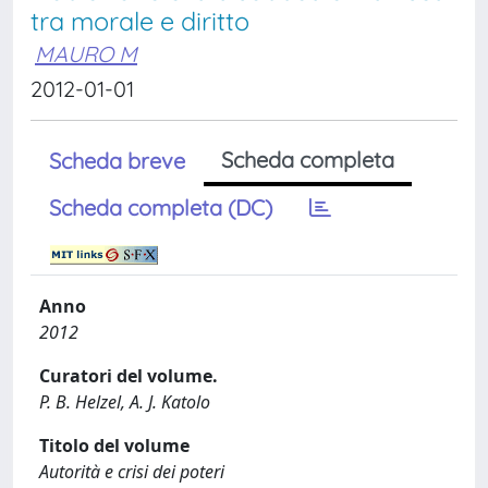
tra morale e diritto
MAURO M
2012-01-01
Scheda completa
Scheda breve
Scheda completa (DC)
Anno
2012
Curatori del volume.
P. B. Helzel, A. J. Katolo
Titolo del volume
Autorità e crisi dei poteri