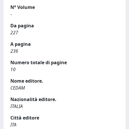
N° Volume
-
Da pagina
227
A pagina
236
Numero totale di pagine
10
Nome editore.
CEDAM
Nazionalità editore.
ITALIA
Città editore
ITA