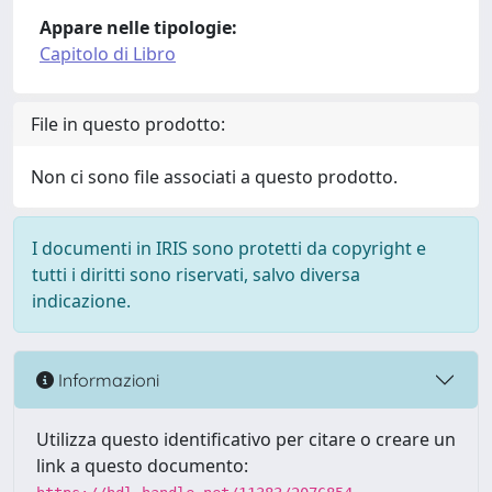
Appare nelle tipologie:
Capitolo di Libro
File in questo prodotto:
Non ci sono file associati a questo prodotto.
I documenti in IRIS sono protetti da copyright e
tutti i diritti sono riservati, salvo diversa
indicazione.
Informazioni
Utilizza questo identificativo per citare o creare un
link a questo documento: