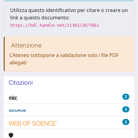
Utilizza questo identificativo per citare o creare un
link a questo documento:
https://hdl.handle.net/11383/2077061
Attenzione
L'Ateneo sottopone a validazione solo i file PDF
allegati
Citazioni
2
2
2