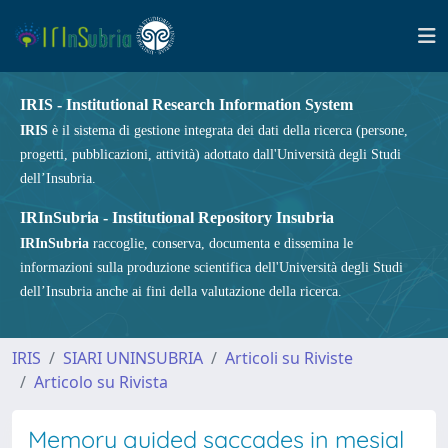
IRIS - Institutional Research Information System
IRIS
è il sistema di gestione integrata dei dati della ricerca (persone,
progetti, pubblicazioni, attività) adottato dall'Università degli Studi
dell’Insubria.
IRInSubria - Institutional Repository Insubria
IRInSubria
raccoglie, conserva, documenta e dissemina le
informazioni sulla produzione scientifica dell'Università degli Studi
dell’Insubria anche ai fini della valutazione della ricerca.
IRIS
SIARI UNINSUBRIA
Articoli su Riviste
Articolo su Rivista
Memory guided saccades in mesial