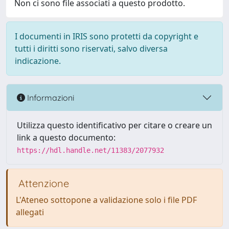
Non ci sono file associati a questo prodotto.
I documenti in IRIS sono protetti da copyright e
tutti i diritti sono riservati, salvo diversa
indicazione.
Informazioni
Utilizza questo identificativo per citare o creare un
link a questo documento:
https://hdl.handle.net/11383/2077932
Attenzione
L'Ateneo sottopone a validazione solo i file PDF
allegati