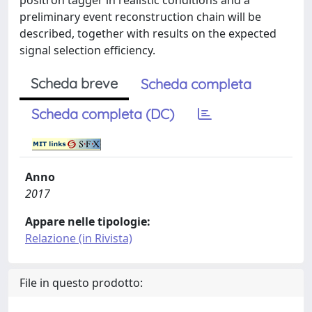
positron tagger in realistic conditions and a
preliminary event reconstruction chain will be
described, together with results on the expected
signal selection efficiency.
Scheda breve
Scheda completa
Scheda completa (DC)
Anno
2017
Appare nelle tipologie:
Relazione (in Rivista)
File in questo prodotto: