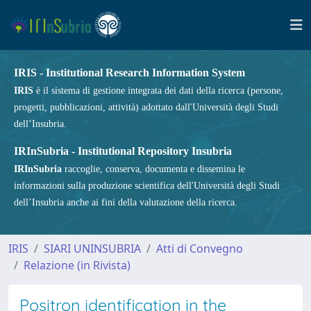
IRIS - Institutional Research Information System
IRIS
è il sistema di gestione integrata dei dati della ricerca (persone,
progetti, pubblicazioni, attività) adottato dall'Università degli Studi
dell’Insubria.
IRInSubria - Institutional Repository Insubria
IRInSubria
raccoglie, conserva, documenta e dissemina le
informazioni sulla produzione scientifica dell'Università degli Studi
dell’Insubria anche ai fini della valutazione della ricerca.
IRIS
SIARI UNINSUBRIA
Atti di Convegno
Relazione (in Rivista)
Positron identification in the