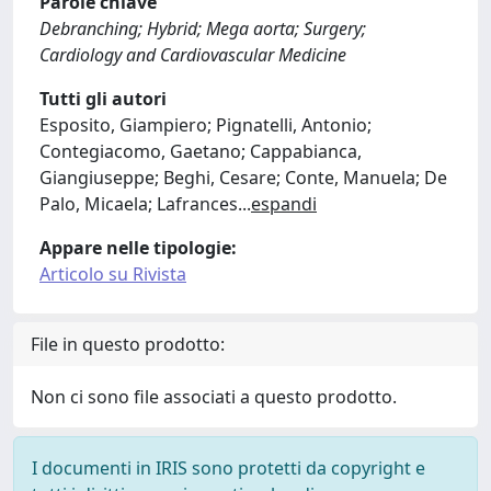
Parole chiave
Debranching; Hybrid; Mega aorta; Surgery;
Cardiology and Cardiovascular Medicine
Tutti gli autori
Esposito, Giampiero; Pignatelli, Antonio;
Contegiacomo, Gaetano; Cappabianca,
Giangiuseppe; Beghi, Cesare; Conte, Manuela; De
Palo, Micaela; Lafrances
...
espandi
Appare nelle tipologie:
Articolo su Rivista
File in questo prodotto:
Non ci sono file associati a questo prodotto.
I documenti in IRIS sono protetti da copyright e