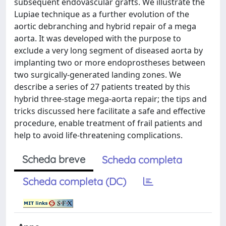
subsequent endovascular grafts. We illustrate the
Lupiae technique as a further evolution of the
aortic debranching and hybrid repair of a mega
aorta. It was developed with the purpose to
exclude a very long segment of diseased aorta by
implanting two or more endoprostheses between
two surgically-generated landing zones. We
describe a series of 27 patients treated by this
hybrid three-stage mega-aorta repair; the tips and
tricks discussed here facilitate a safe and effective
procedure, enable treatment of frail patients and
help to avoid life-threatening complications.
Scheda breve
Scheda completa
Scheda completa (DC)