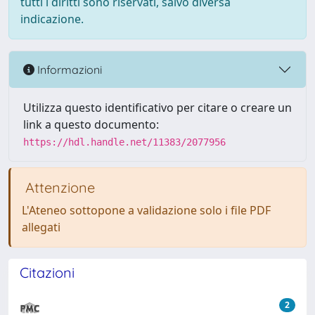
tutti i diritti sono riservati, salvo diversa
indicazione.
Informazioni
Utilizza questo identificativo per citare o creare un
link a questo documento:
https://hdl.handle.net/11383/2077956
Attenzione
L'Ateneo sottopone a validazione solo i file PDF
allegati
Citazioni
2