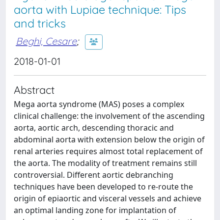
aorta with Lupiae technique: Tips
and tricks
Beghi, Cesare
;
2018-01-01
Abstract
Mega aorta syndrome (MAS) poses a complex
clinical challenge: the involvement of the ascending
aorta, aortic arch, descending thoracic and
abdominal aorta with extension below the origin of
renal arteries requires almost total replacement of
the aorta. The modality of treatment remains still
controversial. Different aortic debranching
techniques have been developed to re-route the
origin of epiaortic and visceral vessels and achieve
an optimal landing zone for implantation of