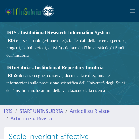
IRIS - Institutional Research Information System
IRIS
è il sistema di gestione integrata dei dati della ricerca (persone,
progetti, pubblicazioni, attività) adottato dall'Università degli Studi
dell’Insubria.
IRInSubria - Institutional Repository Insubria
IRInSubria
raccoglie, conserva, documenta e dissemina le
informazioni sulla produzione scientifica dell'Università degli Studi
dell’Insubria anche ai fini della valutazione della ricerca.
IRIS
SIARI UNINSUBRIA
Articoli su Riviste
Articolo su Rivista
Scale Invariant Effective