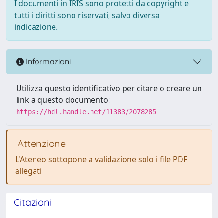
I documenti in IRIS sono protetti da copyright e
tutti i diritti sono riservati, salvo diversa
indicazione.
Informazioni
Utilizza questo identificativo per citare o creare un
link a questo documento:
https://hdl.handle.net/11383/2078285
Attenzione
L'Ateneo sottopone a validazione solo i file PDF
allegati
Citazioni