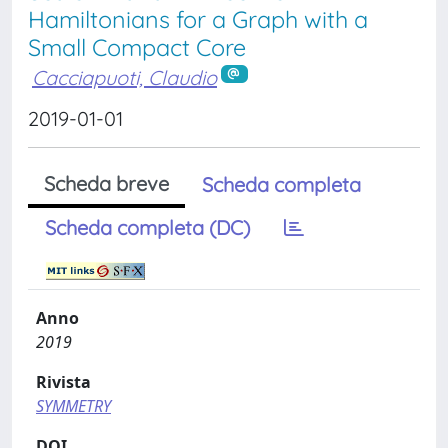
Hamiltonians for a Graph with a
Small Compact Core
Cacciapuoti, Claudio
2019-01-01
Scheda breve
Scheda completa
Scheda completa (DC)
Anno
2019
Rivista
SYMMETRY
DOI