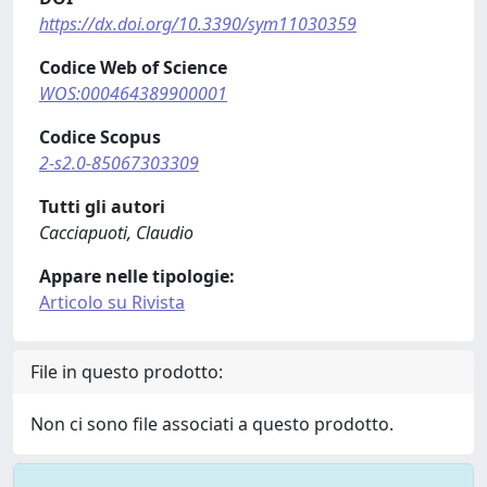
https://dx.doi.org/10.3390/sym11030359
Codice Web of Science
WOS:000464389900001
Codice Scopus
2-s2.0-85067303309
Tutti gli autori
Cacciapuoti, Claudio
Appare nelle tipologie:
Articolo su Rivista
File in questo prodotto:
Non ci sono file associati a questo prodotto.