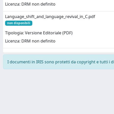
Licenza: DRM non definito
Language_shift_and_language_revival_in_C.pdf
non disponibili
Tipologia: Versione Editoriale (PDF)
Licenza: DRM non definito
I documenti in IRIS sono protetti da copyright e tutti i di