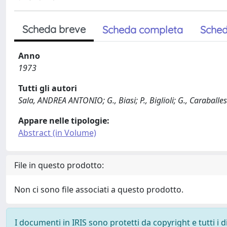
Scheda breve
Scheda completa
Sched
Anno
1973
Tutti gli autori
Sala, ANDREA ANTONIO; G., Biasi; P., Biglioli; G., Caraballe
Appare nelle tipologie:
Abstract (in Volume)
File in questo prodotto:
Non ci sono file associati a questo prodotto.
I documenti in IRIS sono protetti da copyright e tutti i di