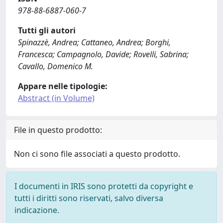
978-88-6887-060-7
Tutti gli autori
Spinazzè, Andrea; Cattaneo, Andrea; Borghi,
Francesca; Campagnolo, Davide; Rovelli, Sabrina;
Cavallo, Domenico M.
Appare nelle tipologie:
Abstract (in Volume)
File in questo prodotto:
Non ci sono file associati a questo prodotto.
I documenti in IRIS sono protetti da copyright e
tutti i diritti sono riservati, salvo diversa
indicazione.