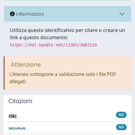
Informazioni
Utilizza questo identificativo per citare o creare un
link a questo documento:
https://hdl.handle.net/11383/2081510
Attenzione
L'Ateneo sottopone a validazione solo i file PDF
allegati
Citazioni
ND
ND