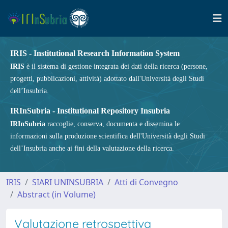
IRIS - Institutional Research Information System
IRIS
è il sistema di gestione integrata dei dati della ricerca (persone,
progetti, pubblicazioni, attività) adottato dall'Università degli Studi
dell’Insubria.
IRInSubria - Institutional Repository Insubria
IRInSubria
raccoglie, conserva, documenta e dissemina le
informazioni sulla produzione scientifica dell'Università degli Studi
dell’Insubria anche ai fini della valutazione della ricerca.
IRIS
SIARI UNINSUBRIA
Atti di Convegno
Abstract (in Volume)
Valutazione retrospettiva