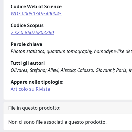
Codice Web of Science
WOS:000503455400045
Codice Scopus
2-s2.0-85075803280
Parole chiave
Photon statistics, quantum tomography, homodyne-like det
Tutti gli autori
Olivares, Stefano; Allevi, Alessia; Caiazzo, Giovanni; Paris,
Appare nelle tipologie:
Articolo su Rivista
File in questo prodotto:
Non ci sono file associati a questo prodotto.