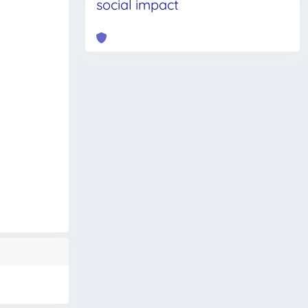
social impact