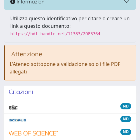
Informazioni
Utilizza questo identificativo per citare o creare un
link a questo documento:
https://hdl.handle.net/11383/2083764
Attenzione
L'Ateneo sottopone a validazione solo i file PDF
allegati
Citazioni
ND
ND
ND