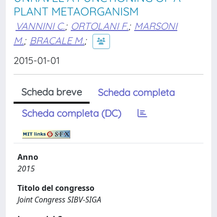
PLANT METAORGANISM
VANNINI C.
;
ORTOLANI F.
;
MARSONI
M.
;
BRACALE M.
;
2015-01-01
Scheda breve
Scheda completa
Scheda completa (DC)
Anno
2015
Titolo del congresso
Joint Congress SIBV-SIGA