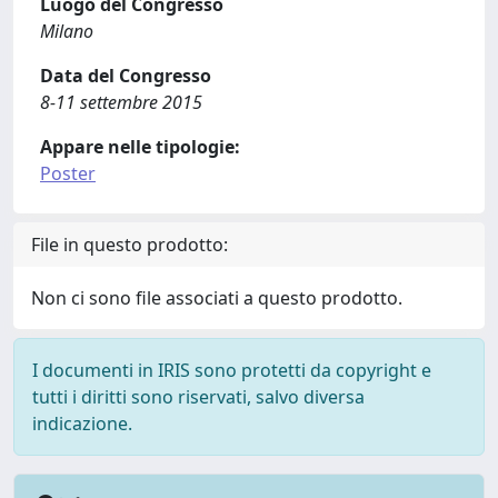
Luogo del Congresso
Milano
Data del Congresso
8-11 settembre 2015
Appare nelle tipologie:
Poster
File in questo prodotto:
Non ci sono file associati a questo prodotto.
I documenti in IRIS sono protetti da copyright e
tutti i diritti sono riservati, salvo diversa
indicazione.