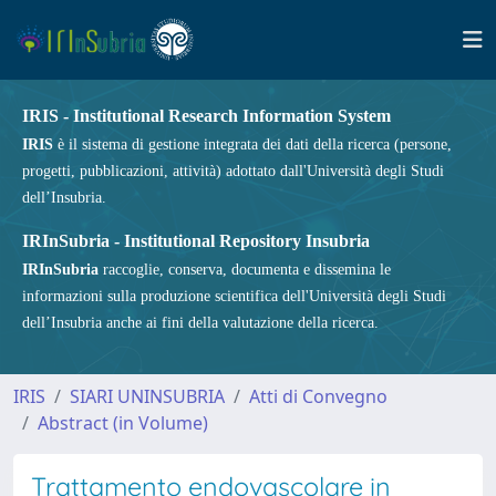
IRIS - Institutional Research Information System
IRIS
è il sistema di gestione integrata dei dati della ricerca (persone,
progetti, pubblicazioni, attività) adottato dall'Università degli Studi
dell’Insubria.
IRInSubria - Institutional Repository Insubria
IRInSubria
raccoglie, conserva, documenta e dissemina le
informazioni sulla produzione scientifica dell'Università degli Studi
dell’Insubria anche ai fini della valutazione della ricerca.
IRIS
SIARI UNINSUBRIA
Atti di Convegno
Abstract (in Volume)
Trattamento endovascolare in