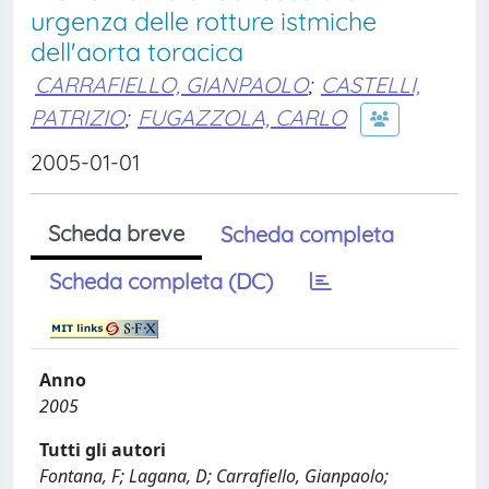
urgenza delle rotture istmiche
dell'aorta toracica
CARRAFIELLO, GIANPAOLO
;
CASTELLI,
PATRIZIO
;
FUGAZZOLA, CARLO
2005-01-01
Scheda breve
Scheda completa
Scheda completa (DC)
Anno
2005
Tutti gli autori
Fontana, F; Lagana, D; Carrafiello, Gianpaolo;