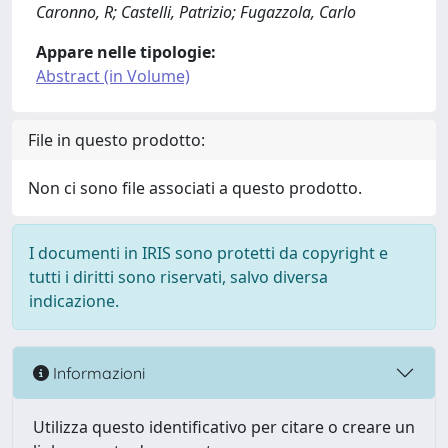
Caronno, R; Castelli, Patrizio; Fugazzola, Carlo
Appare nelle tipologie:
Abstract (in Volume)
File in questo prodotto:
Non ci sono file associati a questo prodotto.
I documenti in IRIS sono protetti da copyright e
tutti i diritti sono riservati, salvo diversa
indicazione.
Informazioni
Utilizza questo identificativo per citare o creare un