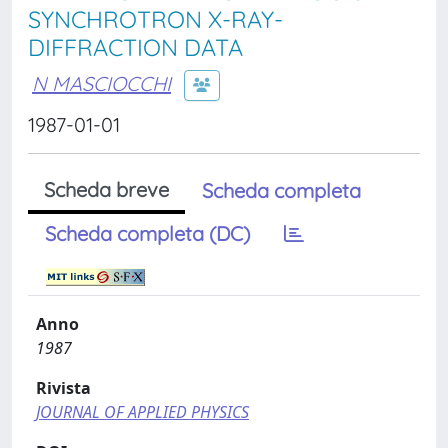
SYNCHROTRON X-RAY-
DIFFRACTION DATA
N MASCIOCCHI
1987-01-01
Scheda breve
Scheda completa
Scheda completa (DC)
Anno
1987
Rivista
JOURNAL OF APPLIED PHYSICS