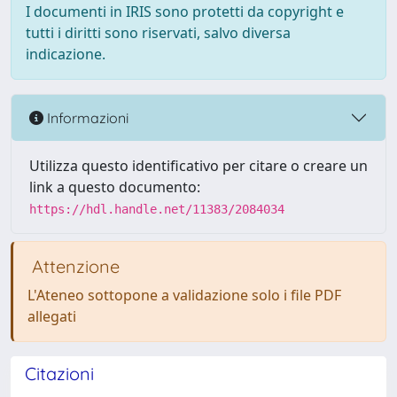
I documenti in IRIS sono protetti da copyright e
tutti i diritti sono riservati, salvo diversa
indicazione.
Informazioni
Utilizza questo identificativo per citare o creare un
link a questo documento:
https://hdl.handle.net/11383/2084034
Attenzione
L'Ateneo sottopone a validazione solo i file PDF
allegati
Citazioni