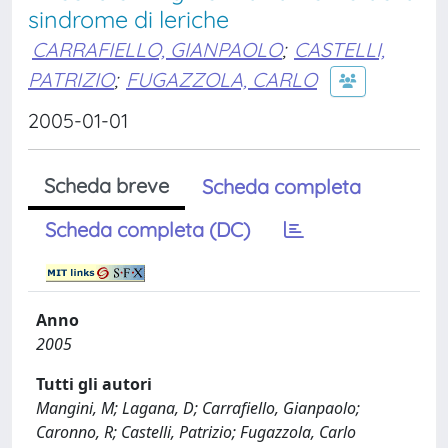
sindrome di leriche
CARRAFIELLO, GIANPAOLO
;
CASTELLI,
PATRIZIO
;
FUGAZZOLA, CARLO
2005-01-01
Scheda breve
Scheda completa
Scheda completa (DC)
Anno
2005
Tutti gli autori
Mangini, M; Lagana, D; Carrafiello, Gianpaolo;
Caronno, R; Castelli, Patrizio; Fugazzola, Carlo