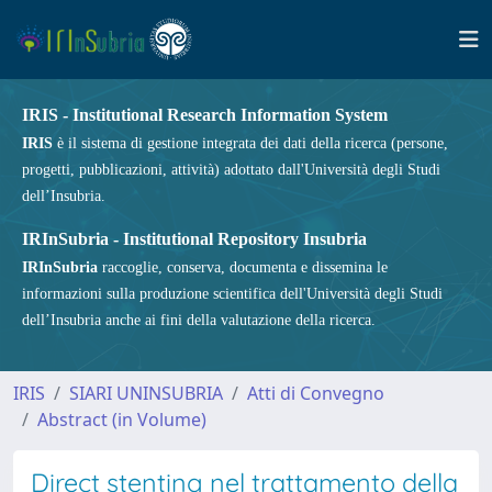
IRIS - Institutional Research Information System
IRIS
è il sistema di gestione integrata dei dati della ricerca (persone,
progetti, pubblicazioni, attività) adottato dall'Università degli Studi
dell’Insubria.
IRInSubria - Institutional Repository Insubria
IRInSubria
raccoglie, conserva, documenta e dissemina le
informazioni sulla produzione scientifica dell'Università degli Studi
dell’Insubria anche ai fini della valutazione della ricerca.
IRIS
SIARI UNINSUBRIA
Atti di Convegno
Abstract (in Volume)
Direct stenting nel trattamento della