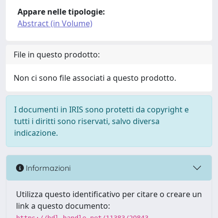
Appare nelle tipologie:
Abstract (in Volume)
File in questo prodotto:
Non ci sono file associati a questo prodotto.
I documenti in IRIS sono protetti da copyright e
tutti i diritti sono riservati, salvo diversa
indicazione.
Informazioni
Utilizza questo identificativo per citare o creare un
link a questo documento: