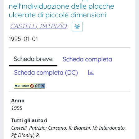
nell'individuazione delle placche
ulcerate di piccole dimensioni
CASTELLI, PATRIZIO
;
1995-01-01
Scheda breve
Scheda completa
Scheda completa (DC)
Anno
1995
Tutti gli autori
Castelli, Patrizio; Carcano, R; Bianchi, M; Interdonato,
Pf; Dionigi, R.