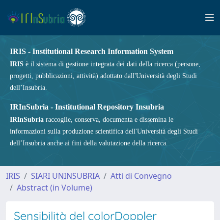
IRIS - Institutional Research Information System
IRIS
è il sistema di gestione integrata dei dati della ricerca (persone,
progetti, pubblicazioni, attività) adottato dall'Università degli Studi
dell’Insubria.
IRInSubria - Institutional Repository Insubria
IRInSubria
raccoglie, conserva, documenta e dissemina le
informazioni sulla produzione scientifica dell'Università degli Studi
dell’Insubria anche ai fini della valutazione della ricerca.
IRIS
SIARI UNINSUBRIA
Atti di Convegno
Abstract (in Volume)
Sensibilità del colorDoppler