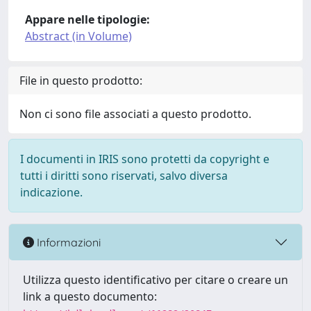
Appare nelle tipologie:
Abstract (in Volume)
File in questo prodotto:
Non ci sono file associati a questo prodotto.
I documenti in IRIS sono protetti da copyright e
tutti i diritti sono riservati, salvo diversa
indicazione.
Informazioni
Utilizza questo identificativo per citare o creare un
link a questo documento: