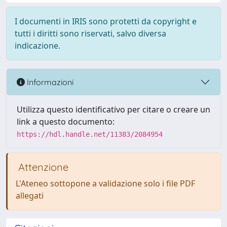
I documenti in IRIS sono protetti da copyright e
tutti i diritti sono riservati, salvo diversa
indicazione.
Informazioni
Utilizza questo identificativo per citare o creare un
link a questo documento:
https://hdl.handle.net/11383/2084954
Attenzione
L'Ateneo sottopone a validazione solo i file PDF
allegati