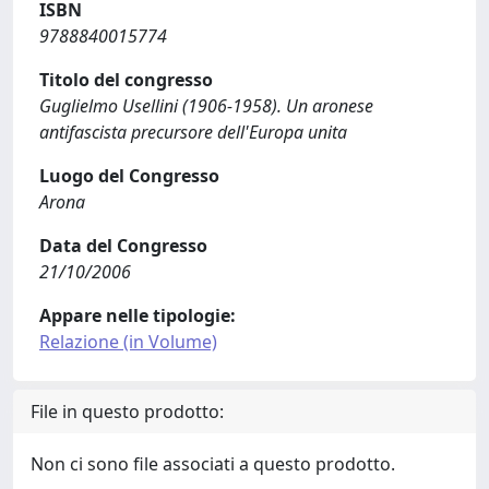
ISBN
9788840015774
Titolo del congresso
Guglielmo Usellini (1906-1958). Un aronese
antifascista precursore dell'Europa unita
Luogo del Congresso
Arona
Data del Congresso
21/10/2006
Appare nelle tipologie:
Relazione (in Volume)
File in questo prodotto:
Non ci sono file associati a questo prodotto.