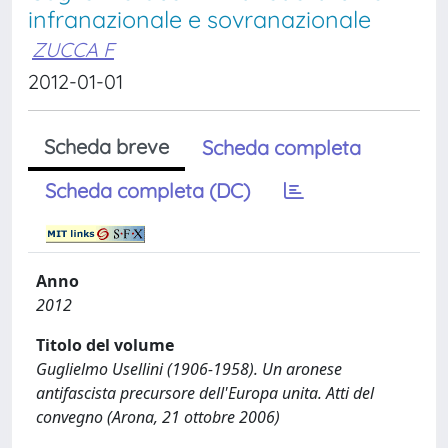
infranazionale e sovranazionale
ZUCCA F
2012-01-01
Scheda breve
Scheda completa
Scheda completa (DC)
Anno
2012
Titolo del volume
Guglielmo Usellini (1906-1958). Un aronese
antifascista precursore dell'Europa unita. Atti del
convegno (Arona, 21 ottobre 2006)