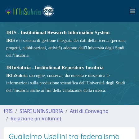
IRIS - Institutional Research Information System
IRIS
è il sistema di gestione integrata dei dati della ricerca (persone,
progetti, pubblicazioni, attività) adottato dall'Università degli Studi
dell’Insubria.
IRInSubria - Institutional Repository Insubria
IRInSubria
raccoglie, conserva, documenta e dissemina le
informazioni sulla produzione scientifica dell'Università degli Studi
dell’Insubria anche ai fini della valutazione della ricerca.
IRIS
SIARI UNINSUBRIA
Atti di Convegno
Relazione (in Volume)
Guglielmo Usellini tra federalismo