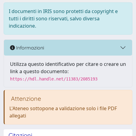
I documenti in IRIS sono protetti da copyright e
tutti i diritti sono riservati, salvo diversa
indicazione.
Informazioni
Utilizza questo identificativo per citare o creare un
link a questo documento:
https://hdl.handle.net/11383/2085193
Attenzione
L'Ateneo sottopone a validazione solo i file PDF
allegati
Citazioni