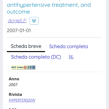
antihypertensive treatment, and
outcome
Angeli F
;
2007-01-01
Scheda breve
Scheda completa
Scheda completa (DC)
Anno
2007
Rivista
HYPERTENSION