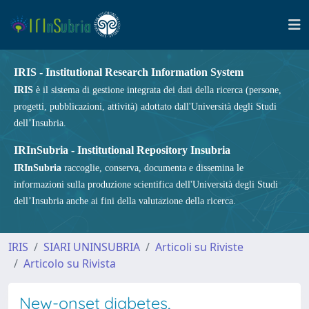
IRIS - Institutional Research Information System
IRIS
è il sistema di gestione integrata dei dati della ricerca (persone,
progetti, pubblicazioni, attività) adottato dall'Università degli Studi
dell’Insubria.
IRInSubria - Institutional Repository Insubria
IRInSubria
raccoglie, conserva, documenta e dissemina le
informazioni sulla produzione scientifica dell'Università degli Studi
dell’Insubria anche ai fini della valutazione della ricerca.
IRIS
SIARI UNINSUBRIA
Articoli su Riviste
Articolo su Rivista
New-onset diabetes,