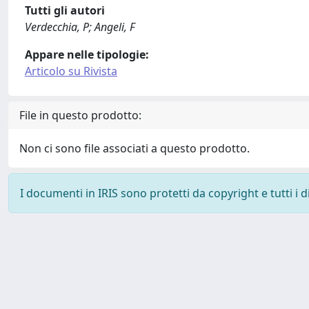
Tutti gli autori
Verdecchia, P; Angeli, F
Appare nelle tipologie:
Articolo su Rivista
File in questo prodotto:
Non ci sono file associati a questo prodotto.
I documenti in IRIS sono protetti da copyright e tutti i di