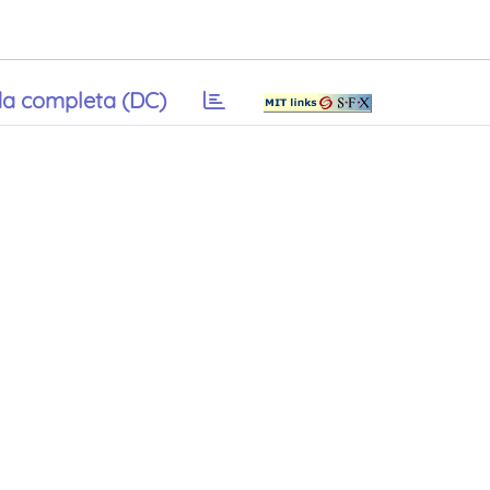
a completa (DC)