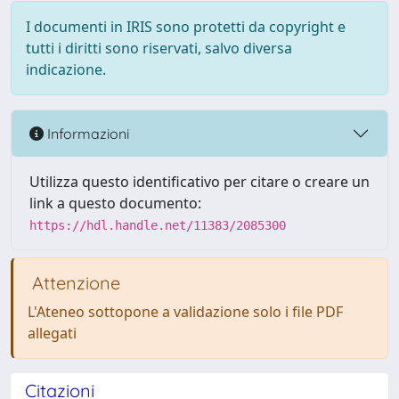
I documenti in IRIS sono protetti da copyright e
tutti i diritti sono riservati, salvo diversa
indicazione.
Informazioni
Utilizza questo identificativo per citare o creare un
link a questo documento:
https://hdl.handle.net/11383/2085300
Attenzione
L'Ateneo sottopone a validazione solo i file PDF
allegati
Citazioni