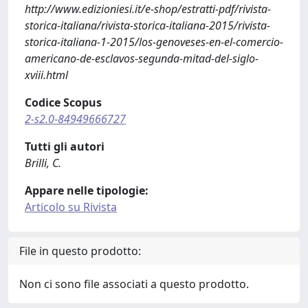
http://www.edizioniesi.it/e-shop/estratti-pdf/rivista-
storica-italiana/rivista-storica-italiana-2015/rivista-
storica-italiana-1-2015/los-genoveses-en-el-comercio-
americano-de-esclavos-segunda-mitad-del-siglo-
xviii.html
Codice Scopus
2-s2.0-84949666727
Tutti gli autori
Brilli, C.
Appare nelle tipologie:
Articolo su Rivista
File in questo prodotto:
Non ci sono file associati a questo prodotto.