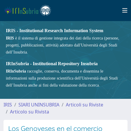
IRIS - Institutional Research Information System
IRIS
è il sistema di gestione integrata dei dati della ricerca (persone,
progetti, pubblicazioni, attività) adottato dall'Università degli Studi
dell’Insubria.
IRInSubria - Institutional Repository Insubria
IRInSubria
raccoglie, conserva, documenta e dissemina le
informazioni sulla produzione scientifica dell'Università degli Studi
dell’Insubria anche ai fini della valutazione della ricerca.
IRIS
SIARI UNINSUBRIA
Articoli su Riviste
Articolo su Rivista
Los Genoveses en el comercio