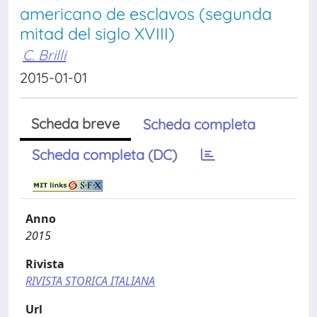
americano de esclavos (segunda
mitad del siglo XVIII)
C. Brilli
2015-01-01
Scheda breve
Scheda completa
Scheda completa (DC)
Anno
2015
Rivista
RIVISTA STORICA ITALIANA
Url