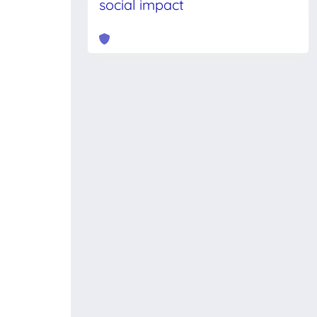
social impact