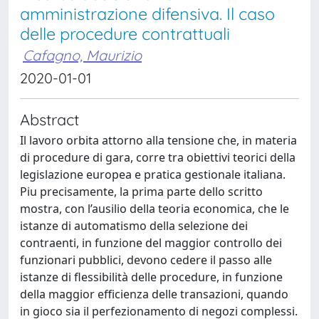
amministrazione difensiva. Il caso
delle procedure contrattuali
Cafagno, Maurizio
2020-01-01
Abstract
Il lavoro orbita attorno alla tensione che, in materia
di procedure di gara, corre tra obiettivi teorici della
legislazione europea e pratica gestionale italiana.
Piu precisamente, la prima parte dello scritto
mostra, con l’ausilio della teoria economica, che le
istanze di automatismo della selezione dei
contraenti, in funzione del maggior controllo dei
funzionari pubblici, devono cedere il passo alle
istanze di flessibilità delle procedure, in funzione
della maggior efficienza delle transazioni, quando
in gioco sia il perfezionamento di negozi complessi.