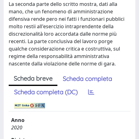
La seconda parte dello scritto mostra, dati alla
mano, che un fenomeno di amministrazione
difensiva rende pero nei fatti i funzionari pubblici
molto restii all'esercizio intraprendente della
discrezionalità loro accordata dalle norme più
recenti. La parte conclusiva del lavoro porge
qualche considerazione critica e costruttiva, sul
regime della responsabilità amministrativa
nascente dalla violazione delle norme di gara.
Scheda breve
Scheda completa
Scheda completa (DC)
Anno
2020