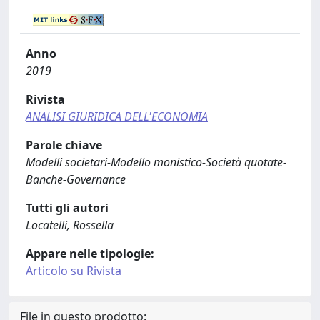
Anno
2019
Rivista
ANALISI GIURIDICA DELL'ECONOMIA
Parole chiave
Modelli societari-Modello monistico-Società quotate-
Banche-Governance
Tutti gli autori
Locatelli, Rossella
Appare nelle tipologie:
Articolo su Rivista
File in questo prodotto: