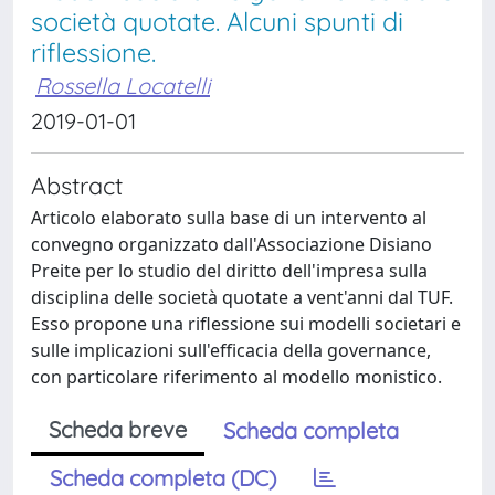
società quotate. Alcuni spunti di
riflessione.
Rossella Locatelli
2019-01-01
Abstract
Articolo elaborato sulla base di un intervento al
convegno organizzato dall'Associazione Disiano
Preite per lo studio del diritto dell'impresa sulla
disciplina delle società quotate a vent'anni dal TUF.
Esso propone una riflessione sui modelli societari e
sulle implicazioni sull'efficacia della governance,
con particolare riferimento al modello monistico.
Scheda breve
Scheda completa
Scheda completa (DC)