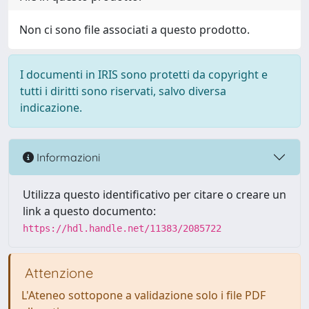
Non ci sono file associati a questo prodotto.
I documenti in IRIS sono protetti da copyright e
tutti i diritti sono riservati, salvo diversa
indicazione.
Informazioni
Utilizza questo identificativo per citare o creare un
link a questo documento:
https://hdl.handle.net/11383/2085722
Attenzione
L'Ateneo sottopone a validazione solo i file PDF