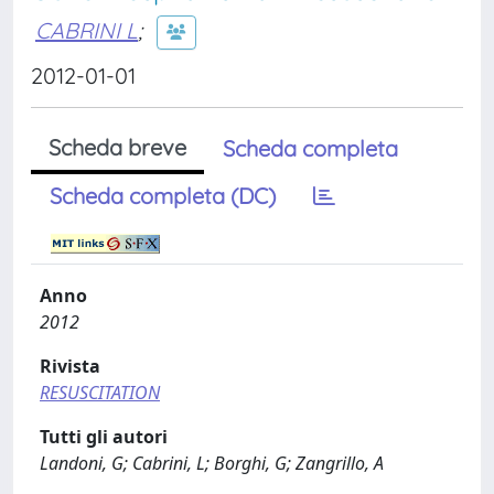
CABRINI L
;
2012-01-01
Scheda breve
Scheda completa
Scheda completa (DC)
Anno
2012
Rivista
RESUSCITATION
Tutti gli autori
Landoni, G; Cabrini, L; Borghi, G; Zangrillo, A