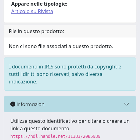
Appare nelle tipologie:
Articolo su Rivista
File in questo prodotto:
Non ci sono file associati a questo prodotto.
I documenti in IRIS sono protetti da copyright e
tutti i diritti sono riservati, salvo diversa
indicazione.
Informazioni
Utilizza questo identificativo per citare o creare un
link a questo documento:
https://hdl.handle.net/11383/2085989