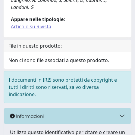
Zangrillo, A; Colombo, S; Salaris, D; Cabrini, L;
Landoni, G
Appare nelle tipologie:
Articolo su Rivista
File in questo prodotto:
Non ci sono file associati a questo prodotto.
I documenti in IRIS sono protetti da copyright e
tutti i diritti sono riservati, salvo diversa
indicazione.
Informazioni
Utilizza questo identificativo per citare o creare un