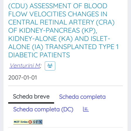
(CDU) ASSESSMENT OF BLOOD
FLOW VELOCITIES CHANGES IN
CENTRAL RETINAL ARTERY (CRA)
OF KIDNEY-PANCREAS (KP),
KIDNEY-ALONE (KA) AND ISLET-
ALONE (IA) TRANSPLANTED TYPE 1
DIABETIC PATIENTS
Venturini M
;
2007-01-01
Scheda breve
Scheda completa
Scheda completa (DC)