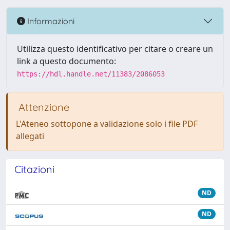
Informazioni
Utilizza questo identificativo per citare o creare un
link a questo documento:
https://hdl.handle.net/11383/2086053
Attenzione
L'Ateneo sottopone a validazione solo i file PDF
allegati
Citazioni
ND
ND