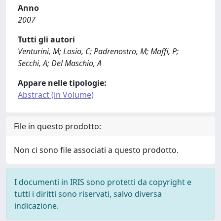
Anno
2007
Tutti gli autori
Venturini, M; Losio, C; Padrenostro, M; Maffi, P;
Secchi, A; Del Maschio, A
Appare nelle tipologie:
Abstract (in Volume)
File in questo prodotto:
Non ci sono file associati a questo prodotto.
I documenti in IRIS sono protetti da copyright e
tutti i diritti sono riservati, salvo diversa
indicazione.