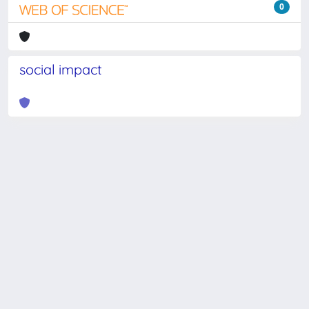
0
social impact