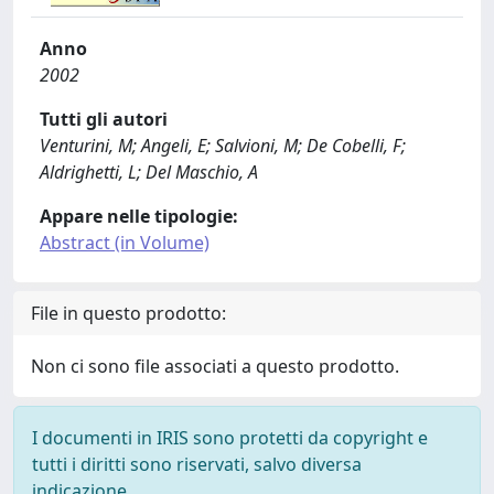
Anno
2002
Tutti gli autori
Venturini, M; Angeli, E; Salvioni, M; De Cobelli, F;
Aldrighetti, L; Del Maschio, A
Appare nelle tipologie:
Abstract (in Volume)
File in questo prodotto:
Non ci sono file associati a questo prodotto.
I documenti in IRIS sono protetti da copyright e
tutti i diritti sono riservati, salvo diversa
indicazione.