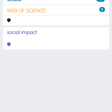
0
social impact