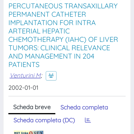
PERCUTANEOUS TRANSAXILLARY
PERMANENT CATHETER
IMPLANTATION FOR INTRA
ARTERIAL HEPATIC
CHEMOTHERAPY (IAHC) OF LIVER
TUMORS: CLINICAL RELEVANCE
AND MANAGEMENT IN 204
PATIENTS
Venturini M
;
2002-01-01
Scheda breve
Scheda completa
Scheda completa (DC)