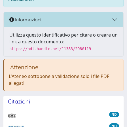
Informazioni
Utilizza questo identificativo per citare o creare un
link a questo documento:
https://hdl.handle.net/11383/2086119
Attenzione
L'Ateneo sottopone a validazione solo i file PDF
allegati
Citazioni
ND
ND