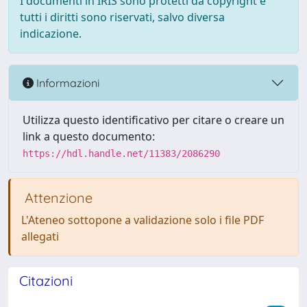
I documenti in IRIS sono protetti da copyright e
tutti i diritti sono riservati, salvo diversa
indicazione.
Informazioni
Utilizza questo identificativo per citare o creare un
link a questo documento:
https://hdl.handle.net/11383/2086290
Attenzione
L'Ateneo sottopone a validazione solo i file PDF
allegati
Citazioni