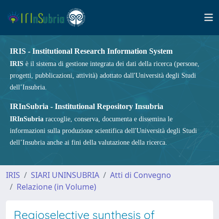
IRIS - Institutional Research Information System
IRIS
è il sistema di gestione integrata dei dati della ricerca (persone,
progetti, pubblicazioni, attività) adottato dall'Università degli Studi
dell’Insubria.
IRInSubria - Institutional Repository Insubria
IRInSubria
raccoglie, conserva, documenta e dissemina le
informazioni sulla produzione scientifica dell'Università degli Studi
dell’Insubria anche ai fini della valutazione della ricerca.
IRIS
SIARI UNINSUBRIA
Atti di Convegno
Relazione (in Volume)
Regioselective synthesis of