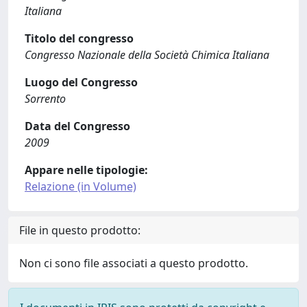
Italiana
Titolo del congresso
Congresso Nazionale della Società Chimica Italiana
Luogo del Congresso
Sorrento
Data del Congresso
2009
Appare nelle tipologie:
Relazione (in Volume)
File in questo prodotto:
Non ci sono file associati a questo prodotto.