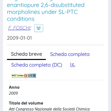
enantiopure 2,6-disubstituted
morpholines under SL-PTC
conditions
F. FOSCHI
;
2009-01-01
Scheda breve
Scheda completa
Scheda completa (DC)
Anno
2009
Titolo del volume
Atti Congresso Nazionale della Società Chimica