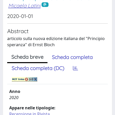
Micaela Latini
2020-01-01
Abstract
articolo sulla nuova edizione italiana del "Principio
speranza" di Ernst Bloch
Scheda breve
Scheda completa
Scheda completa (DC)
Anno
2020
Appare nelle tipologie:
Recensione in Rivista