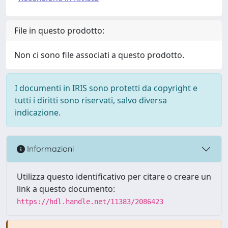
File in questo prodotto:
Non ci sono file associati a questo prodotto.
I documenti in IRIS sono protetti da copyright e
tutti i diritti sono riservati, salvo diversa
indicazione.
Informazioni
Utilizza questo identificativo per citare o creare un
link a questo documento:
https://hdl.handle.net/11383/2086423