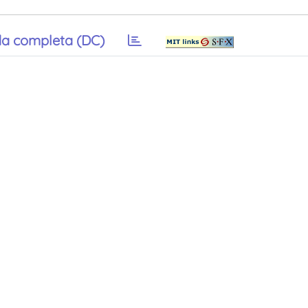
a completa (DC)