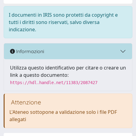
I documenti in IRIS sono protetti da copyright e
tutti i diritti sono riservati, salvo diversa
indicazione.
Informazioni
Utilizza questo identificativo per citare o creare un
link a questo documento:
https://hdl.handle.net/11383/2087427
Attenzione
L'Ateneo sottopone a validazione solo i file PDF
allegati