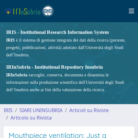
IRIS - Institutional Research Information System
IRIS
è il sistema di gestione integrata dei dati della ricerca (persone,
progetti, pubblicazioni, attività) adottato dall'Università degli Studi
dell’Insubria.
IRInSubria - Institutional Repository Insubria
IRInSubria
raccoglie, conserva, documenta e dissemina le
informazioni sulla produzione scientifica dell'Università degli Studi
dell’Insubria anche ai fini della valutazione della ricerca.
IRIS
SIARI UNINSUBRIA
Articoli su Riviste
Articolo su Rivista
Mouthpiece ventilation: Just a