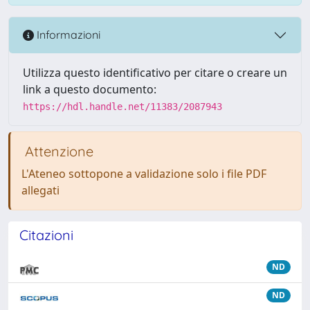
Informazioni
Utilizza questo identificativo per citare o creare un
link a questo documento:
https://hdl.handle.net/11383/2087943
Attenzione
L'Ateneo sottopone a validazione solo i file PDF
allegati
Citazioni
ND
ND