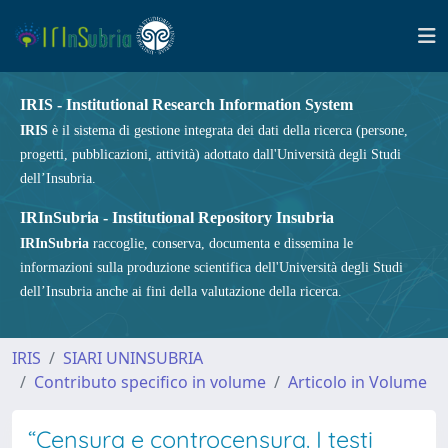
IRIS - Institutional Research Information System
IRIS
è il sistema di gestione integrata dei dati della ricerca (persone,
progetti, pubblicazioni, attività) adottato dall'Università degli Studi
dell’Insubria.
IRInSubria - Institutional Repository Insubria
IRInSubria
raccoglie, conserva, documenta e dissemina le
informazioni sulla produzione scientifica dell'Università degli Studi
dell’Insubria anche ai fini della valutazione della ricerca.
IRIS
SIARI UNINSUBRIA
Contributo specifico in volume
Articolo in Volume
“Censura e controcensura. I testi