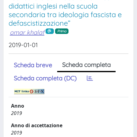
didattici inglesi nella scuola
secondaria tra ideologia fascista e
defascistizzazione”
omar khalaf
Primo
2019-01-01
Scheda completa
Scheda breve
Scheda completa (DC)
Anno
2019
Anno di accettazione
2019