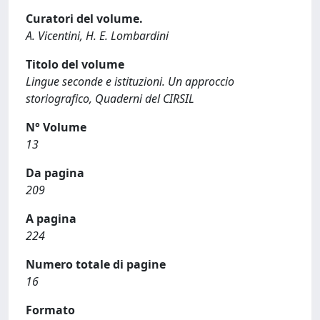
Curatori del volume.
A. Vicentini, H. E. Lombardini
Titolo del volume
Lingue seconde e istituzioni. Un approccio
storiografico, Quaderni del CIRSIL
N° Volume
13
Da pagina
209
A pagina
224
Numero totale di pagine
16
Formato