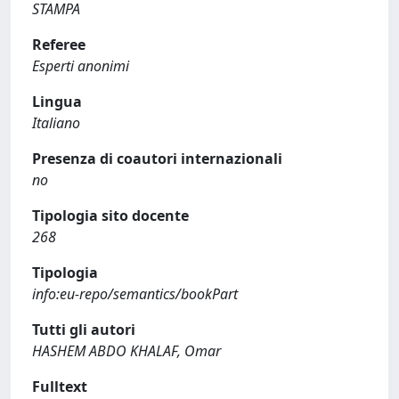
STAMPA
Referee
Esperti anonimi
Lingua
Italiano
Presenza di coautori internazionali
no
Tipologia sito docente
268
Tipologia
info:eu-repo/semantics/bookPart
Tutti gli autori
HASHEM ABDO KHALAF, Omar
Fulltext