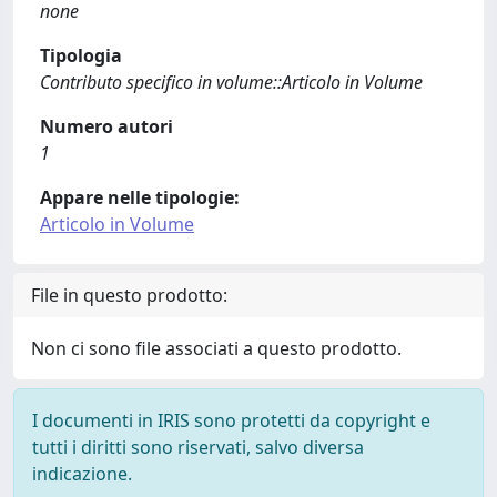
none
Tipologia
Contributo specifico in volume::Articolo in Volume
Numero autori
1
Appare nelle tipologie:
Articolo in Volume
File in questo prodotto:
Non ci sono file associati a questo prodotto.
I documenti in IRIS sono protetti da copyright e
tutti i diritti sono riservati, salvo diversa
indicazione.