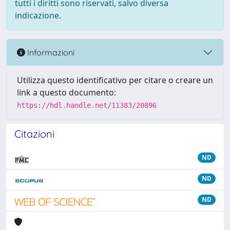
tutti i diritti sono riservati, salvo diversa
indicazione.
Informazioni
Utilizza questo identificativo per citare o creare un
link a questo documento:
https://hdl.handle.net/11383/20896
Citazioni
ND
ND
ND