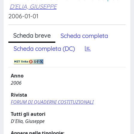
D'ELIA, GIUSEPPE
2006-01-01
Scheda breve
Scheda completa
Scheda completa (DC)
Anno
2006
Rivista
FORUM DI QUADERNI COSTITUZIONALI
Tutti gli autori
D'Elia, Giuseppe
Appare nelle tipologie: