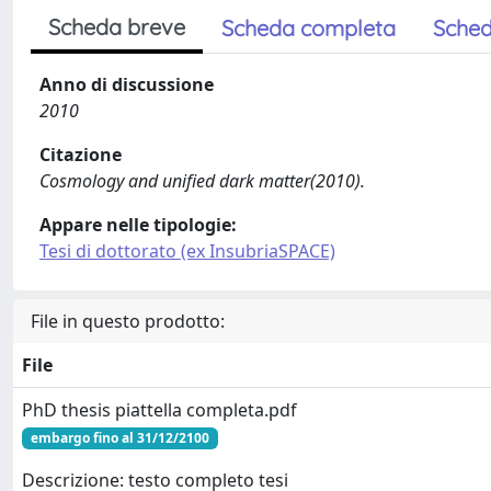
Scheda breve
Scheda completa
Sched
Anno di discussione
2010
Citazione
Cosmology and unified dark matter(2010).
Appare nelle tipologie:
Tesi di dottorato (ex InsubriaSPACE)
File in questo prodotto:
File
PhD thesis piattella completa.pdf
embargo fino al 31/12/2100
Descrizione: testo completo tesi