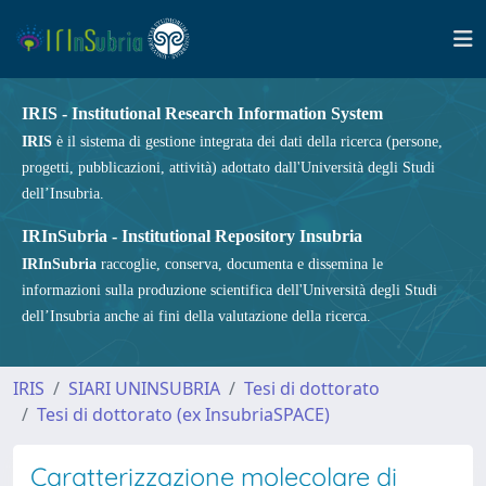
IRIS - Institutional Research Information System
IRIS
è il sistema di gestione integrata dei dati della ricerca (persone,
progetti, pubblicazioni, attività) adottato dall'Università degli Studi
dell’Insubria.
IRInSubria - Institutional Repository Insubria
IRInSubria
raccoglie, conserva, documenta e dissemina le
informazioni sulla produzione scientifica dell'Università degli Studi
dell’Insubria anche ai fini della valutazione della ricerca.
IRIS
SIARI UNINSUBRIA
Tesi di dottorato
Tesi di dottorato (ex InsubriaSPACE)
Caratterizzazione molecolare di