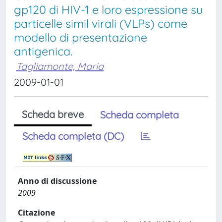
gp120 di HIV-1 e loro espressione su
particelle simil virali (VLPs) come
modello di presentazione
antigenica.
Tagliamonte, Maria
2009-01-01
Scheda breve
Scheda completa
Scheda completa (DC)
Anno di discussione
2009
Citazione