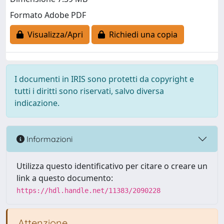
Formato Adobe PDF
Visualizza/Apri
Richiedi una copia
I documenti in IRIS sono protetti da copyright e
tutti i diritti sono riservati, salvo diversa
indicazione.
Informazioni
Utilizza questo identificativo per citare o creare un
link a questo documento:
https://hdl.handle.net/11383/2090228
Attenzione