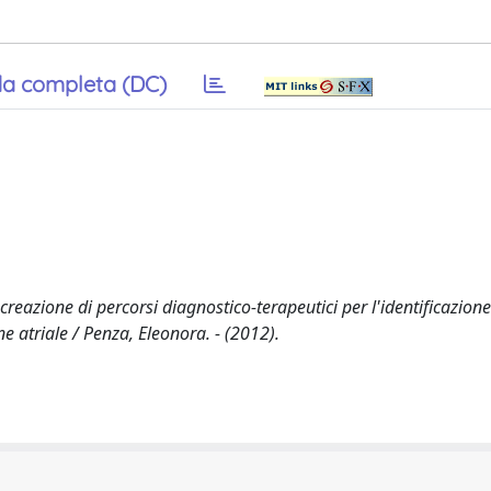
a completa (DC)
reazione di percorsi diagnostico-terapeutici per l'identificazione
e atriale / Penza, Eleonora. - (2012).