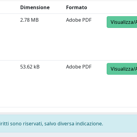
Dimensione
Formato
2.78 MB
Adobe PDF
Visualizza/
53.62 kB
Adobe PDF
Visualizza/
ritti sono riservati, salvo diversa indicazione.