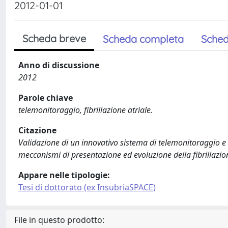
2012-01-01
Scheda breve
Scheda completa
Sched
Anno di discussione
2012
Parole chiave
telemonitoraggio, fibrillazione atriale.
Citazione
Validazione di un innovativo sistema di telemonitoraggio e c
meccanismi di presentazione ed evoluzione della fibrillazion
Appare nelle tipologie:
Tesi di dottorato (ex InsubriaSPACE)
File in questo prodotto: