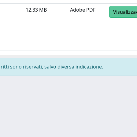
12.33 MB
Adobe PDF
Visualizza
ritti sono riservati, salvo diversa indicazione.
-
Privacy