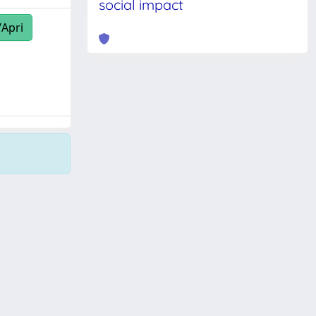
social impact
/Apri
Copyright © 2026